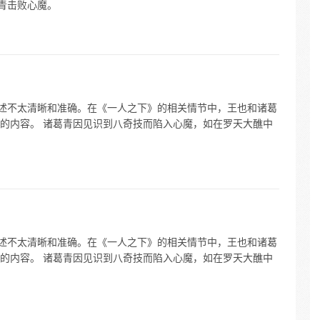
葛青击败心魔。
表述不太清晰和准确。在《一人之下》的相关情节中，王也和诸葛
的内容。 诸葛青因见识到八奇技而陷入心魔，如在罗天大醮中
表述不太清晰和准确。在《一人之下》的相关情节中，王也和诸葛
的内容。 诸葛青因见识到八奇技而陷入心魔，如在罗天大醮中