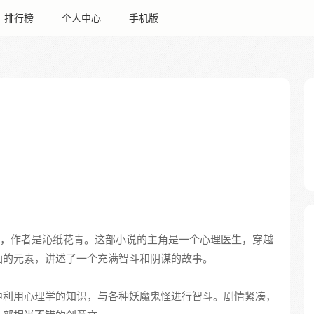
排行榜
个人中心
手机版
，作者是沁纸花青。这部小说的主角是一个心理医生，穿越
仙的元素，讲述了一个充满智斗和阴谋的故事。
中利用心理学的知识，与各种妖魔鬼怪进行智斗。剧情紧凑，