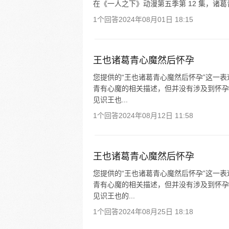
在《一人之下》动漫第五季第 12 集，诸
1个回答
2024年08月01日 18:15
王也诸葛青心魔然后怀孕
您提供的“王也诸葛青心魔然后怀孕”这一
青有心魔的相关描述，但并没有涉及到怀孕
见识王也...
1个回答
2024年08月12日 11:58
王也诸葛青心魔然后怀孕
您提供的“王也诸葛青心魔然后怀孕”这一
青有心魔的相关描述，但并没有涉及到怀孕
见识王也的...
1个回答
2024年08月25日 18:18