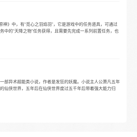
原神》中，有“觅心之羽焰羽”，它是游戏中的任务道具，可通过
务中的“天降之物”任务获得，且需要先完成一系列前置任务，也
一部异术超能类小说，作者是发狂的妖魔。小说主人公萧凡五年
的仙侠世界，五年后在仙侠世界度过五千年后带着强大能力归