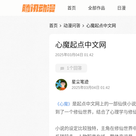
首页
全部作品
日漫
首页
动漫问答
心魔起点中文网


心魔起点中文网
2025年03月04日 01:42
1个回答
星尘笔迹
2025年03月04日 01:42
是起点中文网上的一部仙侠小说
《心魔》
到了一个修仙世界，结合了心理学与修
小说的设定比较独特，主角在修仙世界