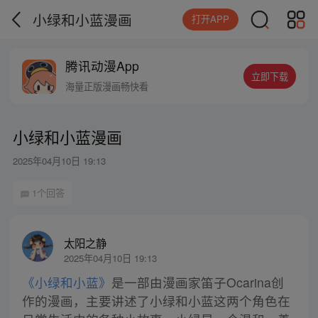
小绿和小蓝漫画
打开APP
腾讯动漫App
立即下载
海量正版漫画畅快看
小绿和小蓝漫画
2025年04月10日 19:13
1个回答
太阳之静
2025年04月10日 19:13
《小绿和小蓝》
是一部由漫画家笛子Ocarina创
作的漫画，主要讲述了小绿和小蓝这两个角色在