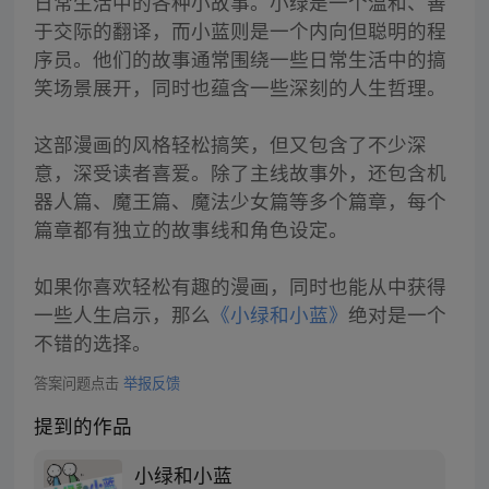
日常生活中的各种小故事。小绿是一个温和、善
于交际的翻译，而小蓝则是一个内向但聪明的程
序员。他们的故事通常围绕一些日常生活中的搞
笑场景展开，同时也蕴含一些深刻的人生哲理。
这部漫画的风格轻松搞笑，但又包含了不少深
意，深受读者喜爱。除了主线故事外，还包含机
器人篇、魔王篇、魔法少女篇等多个篇章，每个
篇章都有独立的故事线和角色设定。
如果你喜欢轻松有趣的漫画，同时也能从中获得
一些人生启示，那么
《小绿和小蓝》
绝对是一个
不错的选择。
答案问题点击
举报反馈
提到的作品
小绿和小蓝