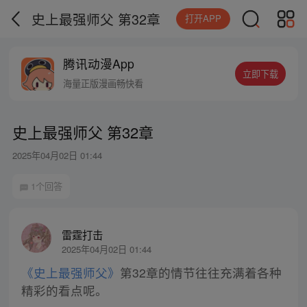
史上最强师父 第32章
打开APP
腾讯动漫App
立即下载
海量正版漫画畅快看
史上最强师父 第32章
2025年04月02日 01:44
1个回答
雷霆打击
2025年04月02日 01:44
《史上最强师父》
第32章的情节往往充满着各种
精彩的看点呢。