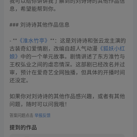
我可以给你讲讲我了解到的刘诗诗的其他作品信
息，希望能帮到你。
### 刘诗诗其他作品信息
- **
《淮水竹亭》
**：这是刘诗诗和张云龙主演的
古装奇幻爱情剧，改编自超人气动漫
《狐妖小红
娘》
中的一个单元故事。剧情讲述了东方淮竹与
王权弘业之间的虐恋情深。这部剧已经改名并过
审，预计在爱奇艺全网独播，但具体的开播时间
还没定。
如果你对刘诗诗的其他作品感兴趣，或者有其他
问题，随时可以问我哦！
答案问题点击
举报反馈
提到的作品