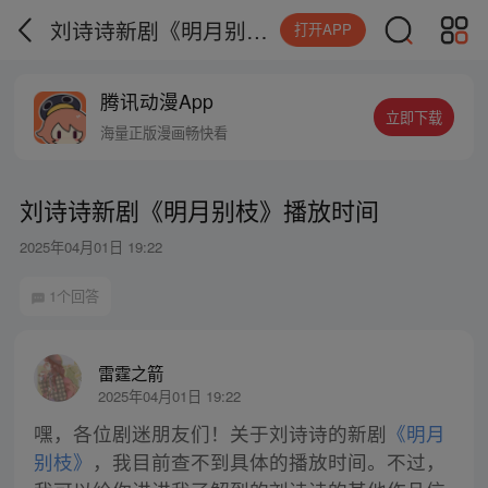
刘诗诗新剧《明月别枝》播放时间
打开APP
腾讯动漫App
立即下载
海量正版漫画畅快看
刘诗诗新剧《明月别枝》播放时间
2025年04月01日 19:22
1个回答
雷霆之箭
2025年04月01日 19:22
嘿，各位剧迷朋友们！关于刘诗诗的新剧
《明月
别枝》
，我目前查不到具体的播放时间。不过，