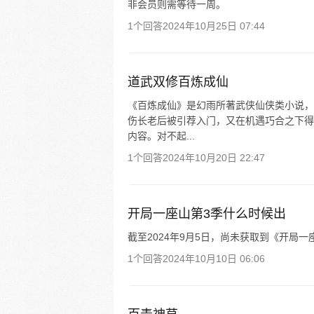
非会员则需等待一周。
1个回答
2024年10月25日 07:44
道武双修百炼成仙
《百炼成仙》是幻雨所著武侠仙侠类小说，
伤长老后被引荐入门，又在机遇巧合之下得
内容。对不起...
1个回答
2024年10月20日 22:47
开局一座山第3季什么时候出
截至2024年9月5日，尚未获取到《开局
1个回答
2024年10月10日 06:06