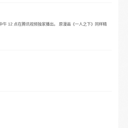
4 日中午 12 点在腾讯视频独家播出。 原漫画《一人之下》同样精
。