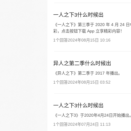
一人之下3什么时候出
《一人之下》第三季于 2020 年 4 月 2
彩，点击按钮下载 App 立享精彩内容！
1个回答
2024年08月15日 10:16
异人之第二季什么时候出
《异人之下》第二季于 2017 年播出。
1个回答
2024年08月15日 03:52
一人之下3什么时候出
《一人之下3》于2020年4月24日开始播出
1个回答
2024年07月24日 11:13