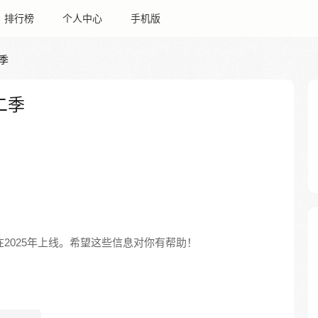
排行榜
个人中心
手机版
季
二季
2025年上线。希望这些信息对你有帮助！