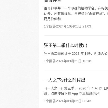
百毒神草
百毒神草并非一个明确的植物学名。在相关
此外，还有银线草，虽被称为“杀蚊神草”
药用价值和...
1个回答
2024年10月01日 21:03
狂王第二季什么时候出
狂王第二季预计于 2025 年上映，但能否
1个回答
2024年09月21日 10:18
一人之下3什么时候出
《一人之下》第三季于 2020 年 4 月 2
彩，点击按钮下载 App 立享精彩内容！
1个回答
2024年09月02日 00:43