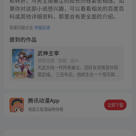
和转折，与男主角秦尘的成长历程紧密相连。如
果你对这部小说感兴趣，可以看看相关的百度百
科或其他详细资料，那里会有更全面的介绍。
答案问题点击
举报反馈
提到的作品
武神主宰
踏雪动漫 · 穿越 · 战斗
天武大陆一代传奇秦尘，因好友背叛意外陨
落武域。 三百年后，他转生在一个受尽欺凌
的王府私生子身上，利用前世造诣，凝神
功、炼神丹，逆天而上，强势崛起，从此踏
上一段震惊大陆的惊世之旅…
腾讯动漫App
立即下载
海量正版漫画畅快看