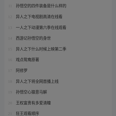
孙悟空的四件装备是什么样的
11
异人之下电视剧高清在线看
12
一人之下动漫第六季在线观看
13
西游记孙悟空的身世
14
异人之下什么时候上映第二季
15
戏点鸳鸯原著
16
阿修罗
17
异人之下将全网首播上线
18
孙悟空心猿意马解
19
王权富贵有多爱清瞳
20
狂王观看顺序
21