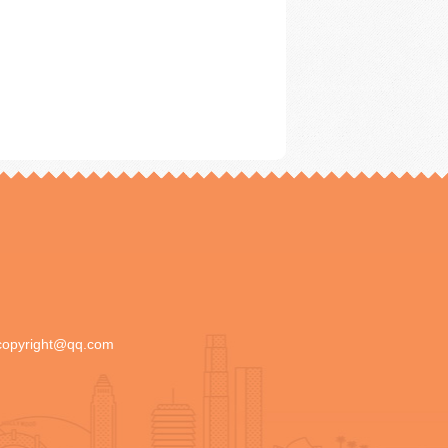
copyright@qq.com