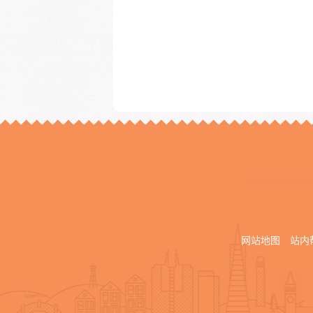
网站地图
站内