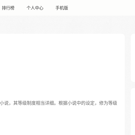
排行榜
个人中心
手机版
小说，其等级制度相当详细。根据小说中的设定，修为等级