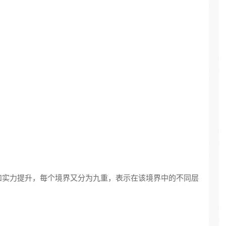
和实力提升，每个境界又分为九重，表示在该境界中的不同层