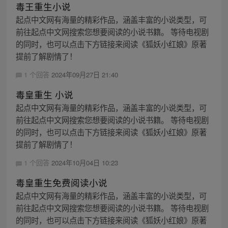
毒王重生小说
起点中文网有海量的精彩作品，涵盖丰富的小说类型，可
前往起点中文网搜索您想要阅读的小说书籍。 等待电视剧
的同时，也可以点击下方链接来阅读《狐妖小红娘》原著
提前了解剧情了！
1 个回答
2024年09月27日 21:40
毒皇重生 小说
起点中文网有海量的精彩作品，涵盖丰富的小说类型，可
前往起点中文网搜索您想要阅读的小说书籍。 等待电视剧
的同时，也可以点击下方链接来阅读《狐妖小红娘》原著
提前了解剧情了！
1 个回答
2024年10月04日 10:23
毒皇重生免费阅读小说
起点中文网有海量的精彩作品，涵盖丰富的小说类型，可
前往起点中文网搜索您想要阅读的小说书籍。 等待电视剧
的同时，也可以点击下方链接来阅读《狐妖小红娘》原著