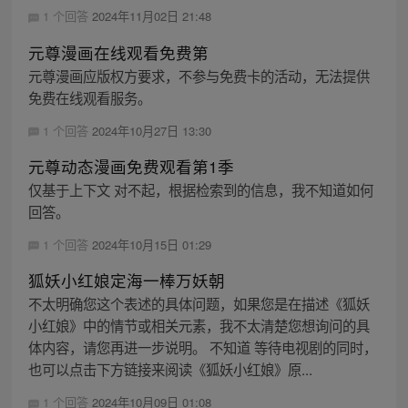
1 个回答
2024年11月02日 21:48
元尊漫画在线观看免费第
元尊漫画应版权方要求，不参与免费卡的活动，无法提供
免费在线观看服务。
1 个回答
2024年10月27日 13:30
元尊动态漫画免费观看第1季
仅基于上下文 对不起，根据检索到的信息，我不知道如何
回答。
1 个回答
2024年10月15日 01:29
狐妖小红娘定海一棒万妖朝
不太明确您这个表述的具体问题，如果您是在描述《狐妖
小红娘》中的情节或相关元素，我不太清楚您想询问的具
体内容，请您再进一步说明。 不知道 等待电视剧的同时，
也可以点击下方链接来阅读《狐妖小红娘》原...
1 个回答
2024年10月09日 01:08