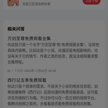
立即下载
吟。”
海量正版漫画畅快看
相关问答
万剑至尊免费观看全集
你这就只是一个名字“万剑至尊”和“免费观看全集”，没其他
具体内容啊，比如这是个小说、动漫还是电视剧啥的，也
没有关于它的情节、作者之类的信息，我没法按照要求整
合推荐呢。
1 个回答
2024年11月03日 06:46
西行记五季免费观看
你这只是个简单的需求，不是关于小说的相关信息呢。如
果是要推荐《西行记》这部动漫的免费观看渠道，这可能
涉及到侵权行为哦。不过你可以在一些正规的视频平台，
像腾讯视频之类的，去看看是否能免费观看相关剧集。