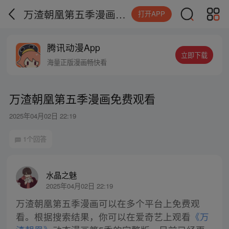
万渣朝凰第五季漫画免费观看
打开APP
腾讯动漫App
立即下载
海量正版漫画畅快看
万渣朝凰第五季漫画免费观看
2025年04月02日 22:19
1个回答
水晶之魅
2025年04月02日 22:19
万渣朝凰第五季漫画可以在多个平台上免费观
看。根据搜索结果，你可以在爱奇艺上观看
《万