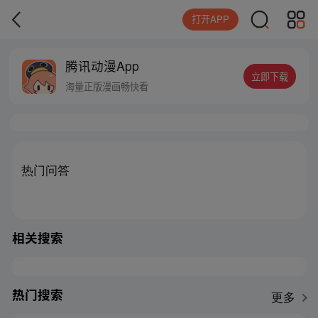
打开APP
腾讯动漫App
立即下载
海量正版漫画畅快看
热门问答
相关搜索
热门搜索
更多