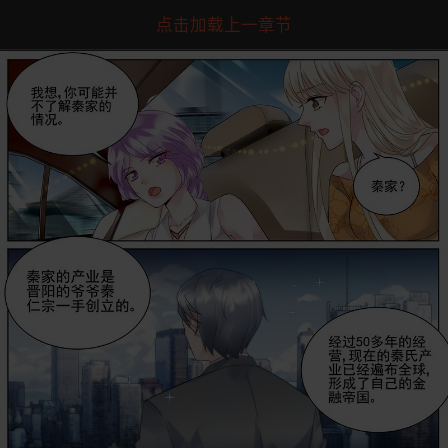
点击加载上一章节