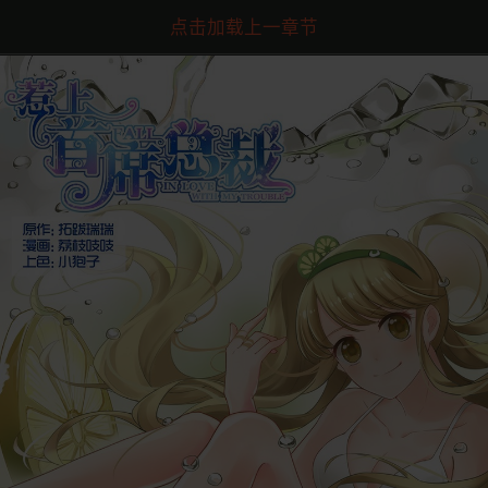
点击加载上一章节