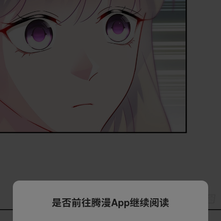
是否前往腾漫App继续阅读