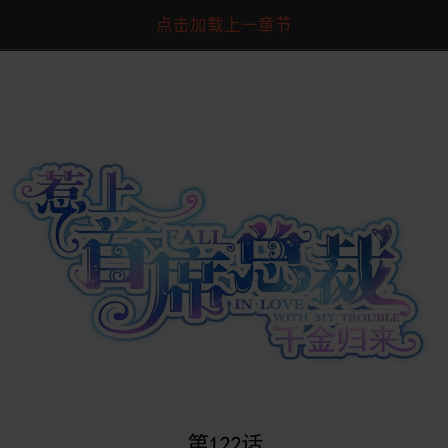
点击加载上一章节