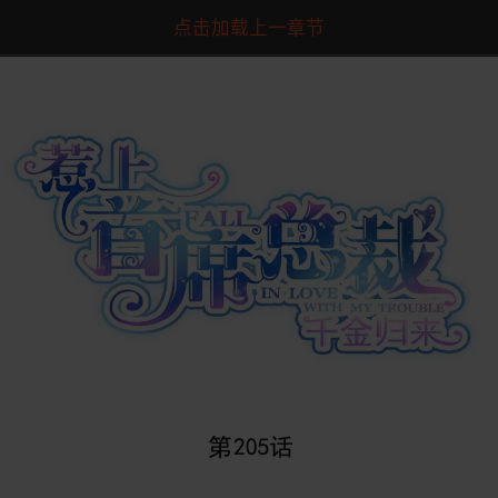
点击加载上一章节