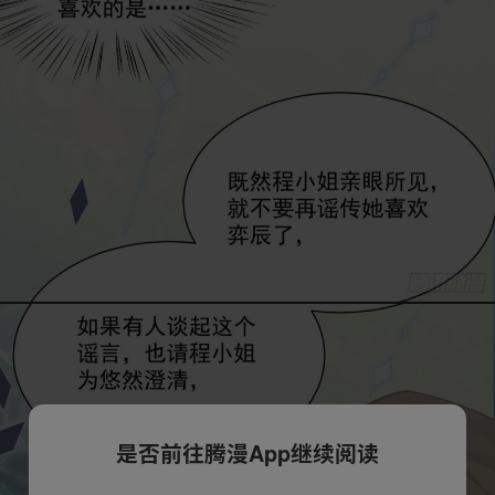
是否前往腾漫App继续阅读