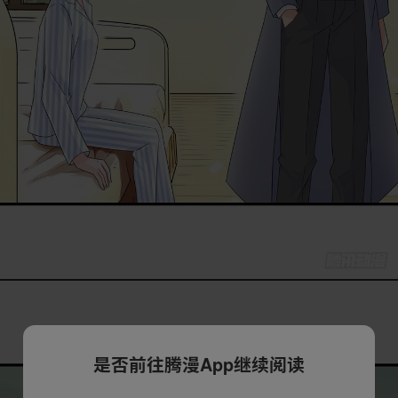
是否前往腾漫App继续阅读