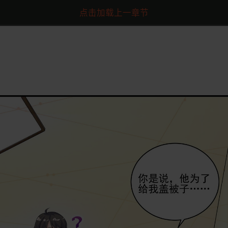
点击加载上一章节