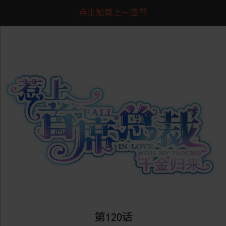
点击加载上一章节