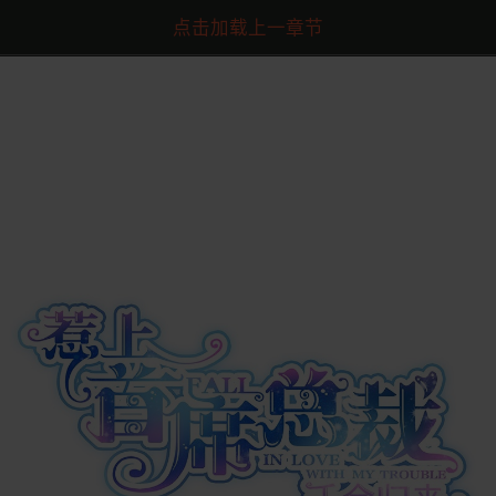
点击加载上一章节