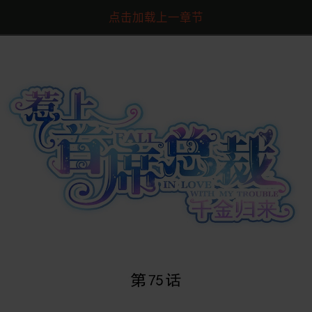
点击加载上一章节