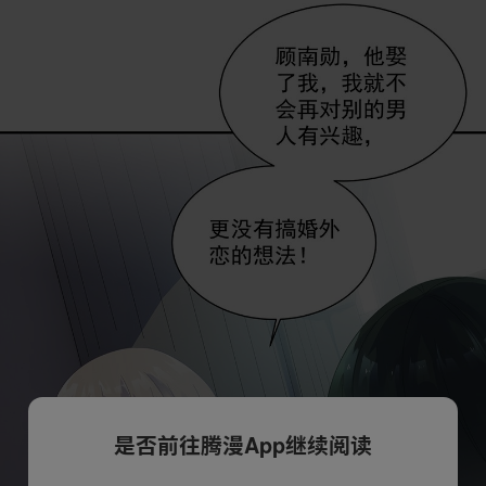
是否前往腾漫App继续阅读