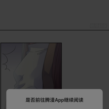
是否前往腾漫App继续阅读