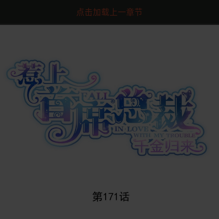
点击加载上一章节