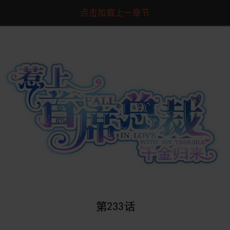
点击加载上一章节