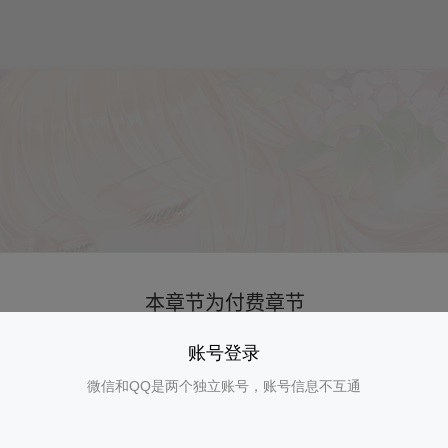
账号登录
微信和QQ是两个独立账号，账号信息不互通