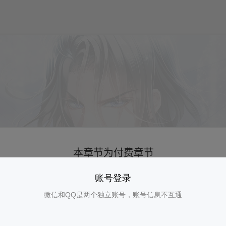
账号登录
微信和QQ是两个独立账号，账号信息不互通