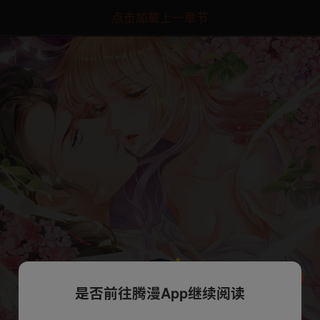
点击加载上一章节
是否前往腾漫App继续阅读