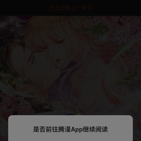
点击加载上一章节
是否前往腾漫App继续阅读