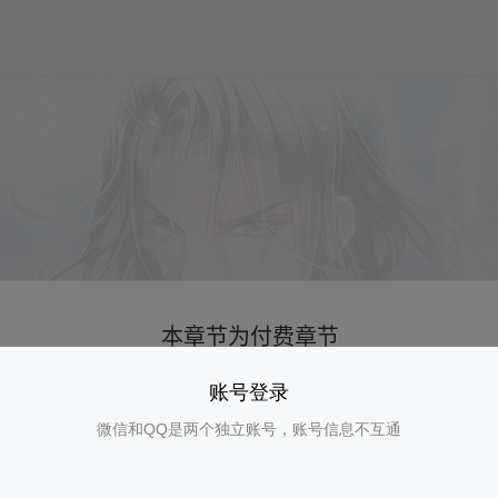
账号登录
微信和QQ是两个独立账号，账号信息不互通