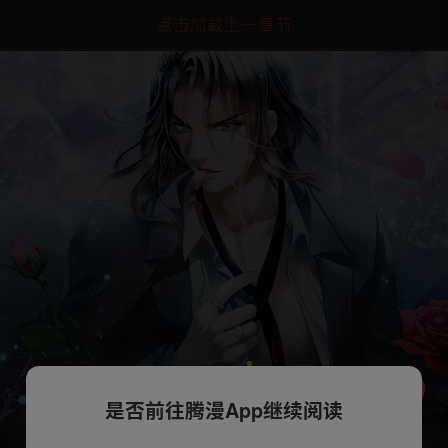
点击加载上一章节
是否前往腾漫App继续阅读