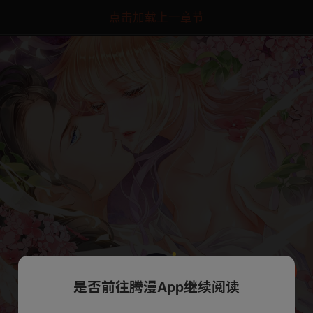
点击加载上一章节
是否前往腾漫App继续阅读