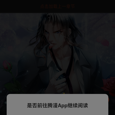
点击加载上一章节
是否前往腾漫App继续阅读