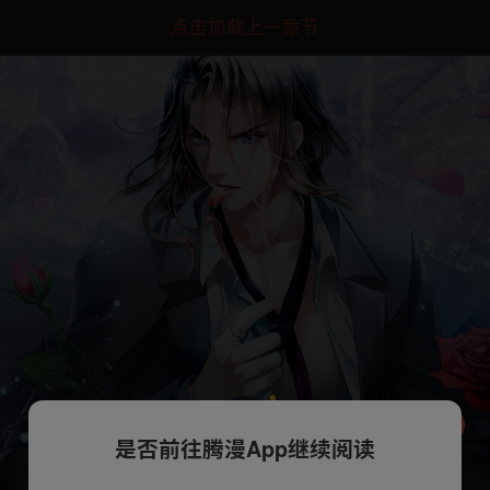
点击加载上一章节
是否前往腾漫App继续阅读