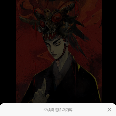
继续浏览精彩内容