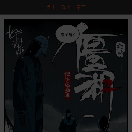
点击加载上一章节