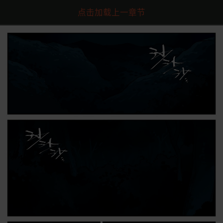
点击加载上一章节