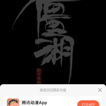
继续浏览精彩内容
腾讯动漫App
打开APP