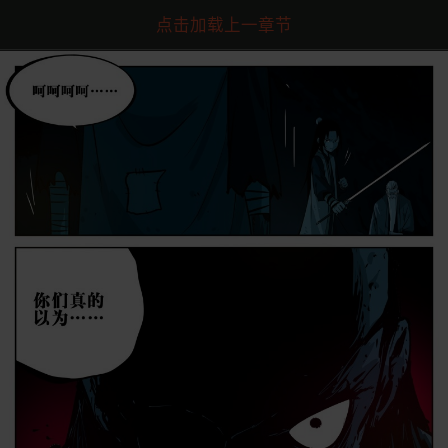
点击加载上一章节