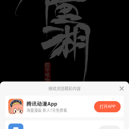
继续浏览精彩内容
腾讯动漫App
打开APP
海量漫画 新人7天免费看
App免费看