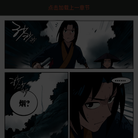
点击加载上一章节