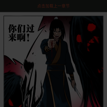
点击加载上一章节