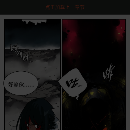
点击加载上一章节