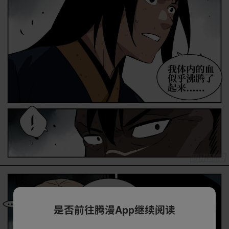
是否前往腾漫App继续阅读