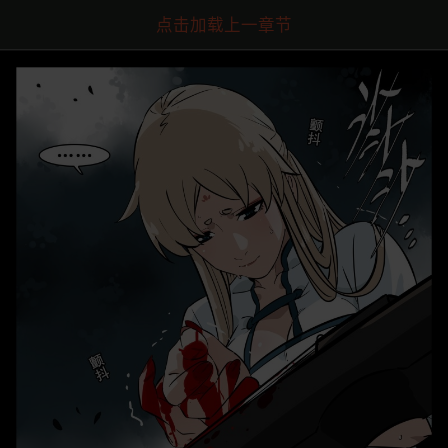
点击加载上一章节