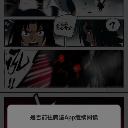
是否前往腾漫App继续阅读