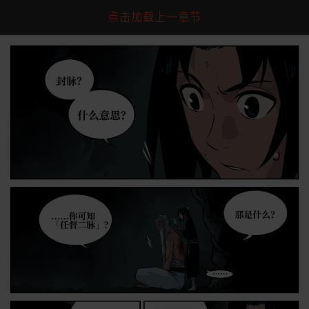
点击加载上一章节