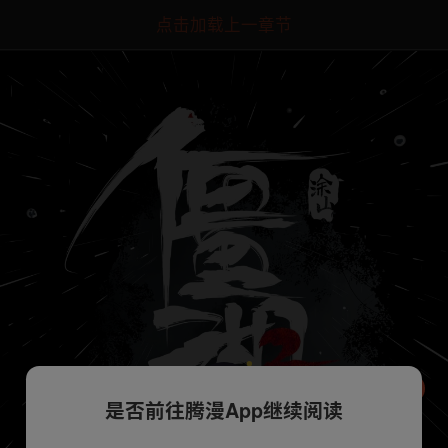
点击加载上一章节
是否前往腾漫App继续阅读