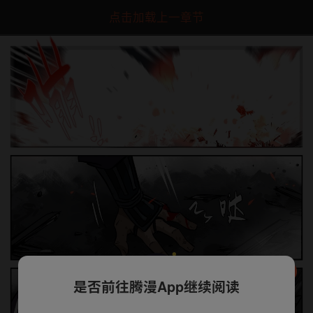
点击加载上一章节
是否前往腾漫App继续阅读