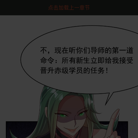
点击加载上一章节