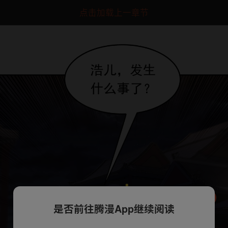
点击加载上一章节
是否前往腾漫App继续阅读