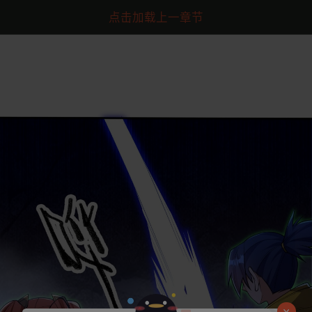
点击加载上一章节