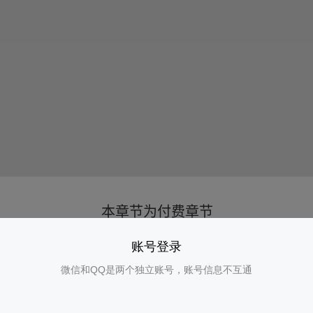
账号登录
微信和QQ是两个独立账号，账号信息不互通