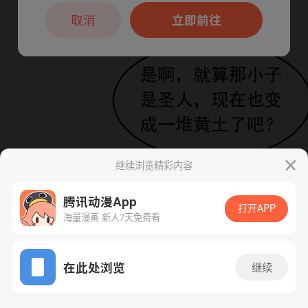
本章节仅支持App阅读，可打开App新用
户7天免费看
取消
立即前往
继续浏览精彩内容
下一话
腾漫App免费看
腾讯动漫App
打开APP
海量漫画 新人7天免费看
App免费看
在此处浏览
继续
217话 1/1