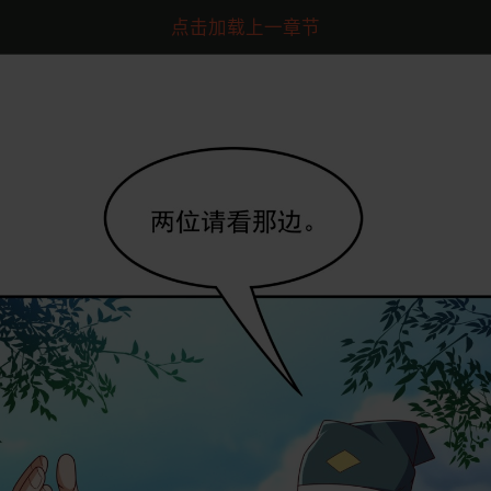
点击加载上一章节