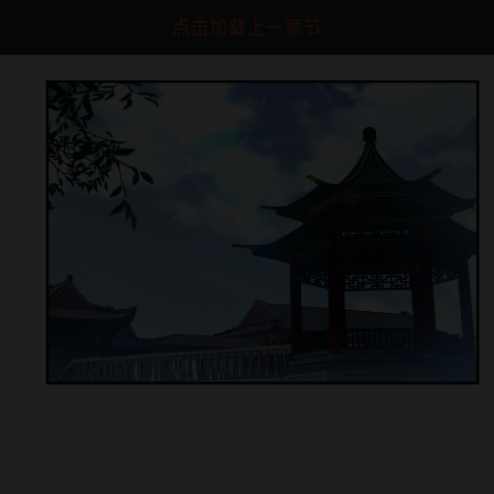
点击加载上一章节