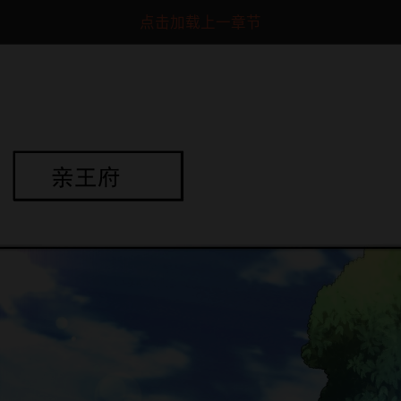
点击加载上一章节