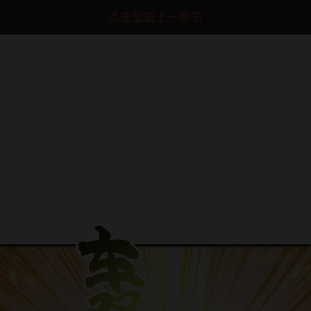
点击加载上一章节