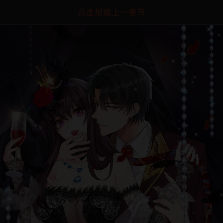
点击加载上一章节