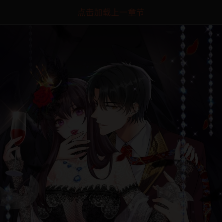
点击加载上一章节